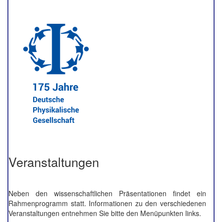
Veranstaltungen
Neben den wissenschaftlichen Präsentationen findet ein
Rahmenprogramm statt. Informationen zu den verschiedenen
Veranstaltungen entnehmen Sie bitte den Menüpunkten links.