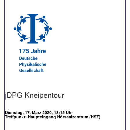
jDPG Kneipentour
Dienstag, 17. März 2020, 18:15 Uhr
Treffpunkt:
Haupteingang Hörsaalzentrum (HSZ)