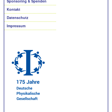
Sponsoring & Spenden
Kontakt
Datenschutz
Impressum