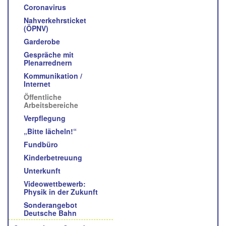
Coronavirus
Nahverkehrsticket
(ÖPNV)
Garderobe
Gespräche mit
Plenarrednern
Kommunikation /
Internet
Öffentliche
Arbeitsbereiche
Verpflegung
„Bitte lächeln!“
Fundbüro
Kinderbetreuung
Unterkunft
Videowettbewerb:
Physik in der Zukunft
Sonderangebot
Deutsche Bahn