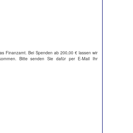
das Finanzamt. Bei Spenden ab 200,00 € lassen wir
kommen. Bitte senden Sie dafür per E-Mail Ihr