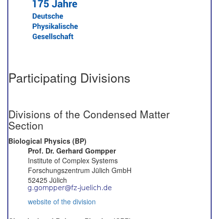
Participating Divisions
Divisions of the Condensed Matter
Section
Biological Physics (BP)
Prof. Dr. Gerhard Gompper
Institute of Complex Systems
Forschungszentrum Jülich GmbH
52425 Jülich
website of the division