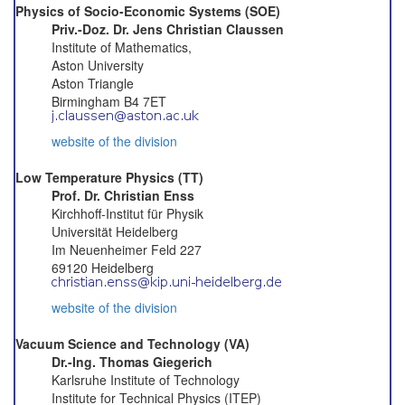
Physics of Socio-Economic Systems (SOE)
Priv.-Doz. Dr. Jens Christian Claussen
Institute of Mathematics,
Aston University
Aston Triangle
Birmingham B4 7ET
website of the division
Low Temperature Physics (TT)
Prof. Dr. Christian Enss
Kirchhoff-Institut für Physik
Universität Heidelberg
Im Neuenheimer Feld 227
69120 Heidelberg
website of the division
Vacuum Science and Technology (VA)
Dr.-Ing. Thomas Giegerich
Karlsruhe Institute of Technology
Institute for Technical Physics (ITEP)