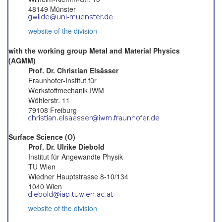
48149 Münster
website of the division
with the working group Metal and Material Physics
(AGMM)
Prof. Dr. Christian Elsässer
Fraunhofer-Institut für
Werkstoffmechanik IWM
Wöhlerstr. 11
79108 Freiburg
Surface Science (O)
Prof. Dr. Ulrike Diebold
Institut für Angewandte Physik
TU Wien
Wiedner Hauptstrasse 8-10/134
1040 Wien
website of the division