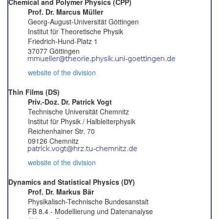
Chemical and Polymer Physics (CPP)
Prof. Dr. Marcus Müller
Georg-August-Universität Göttingen
Institut für Theoretische Physik
Friedrich-Hund-Platz 1
37077 Göttingen
website of the division
Thin Films (DS)
Priv.-Doz. Dr. Patrick Vogt
Technische Universität Chemnitz
Institut für Physik / Halbleiterphysik
Reichenhainer Str. 70
09126 Chemnitz
website of the division
Dynamics and Statistical Physics (DY)
Prof. Dr. Markus Bär
Physikalisch-Technische Bundesanstalt
FB 8.4 - Modellierung und Datenanalyse